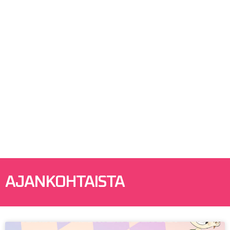
AJANKOHTAISTA