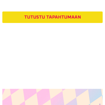
TUTUSTU TAPAHTUMAAN