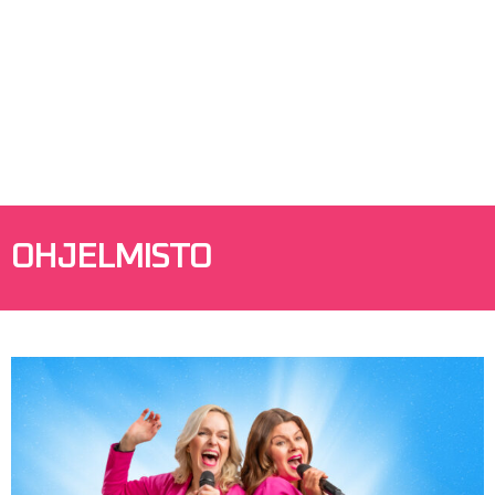
OHJELMISTO