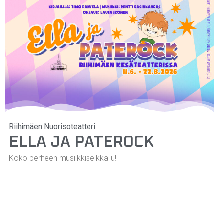
Riihimäen Nuorisoteatteri
ELLA JA PATEROCK
Koko perheen musiikkiseikkailu!