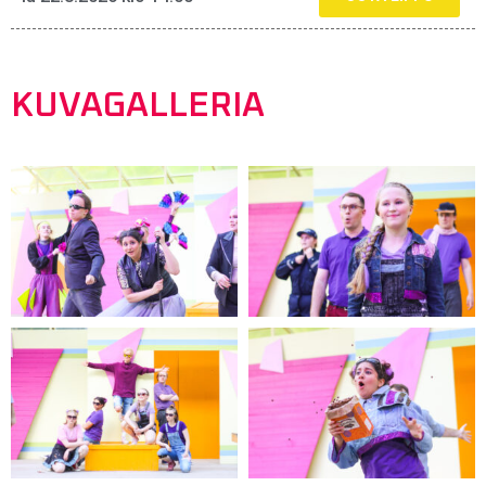
KUVAGALLERIA