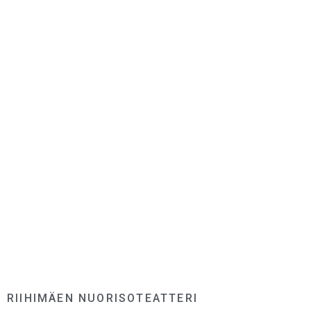
RIIHIMÄEN NUORISOTEATTERI