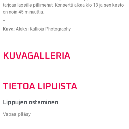
tarjoaa lapsille pillimehut. Konsertti alkaa klo 13 ja sen kesto
on noin 45 minuuttia.
_
Kuva:
Aleksi Kallioja Photography
KUVAGALLERIA
TIETOA LIPUISTA
Lippujen ostaminen
Vapaa pääsy