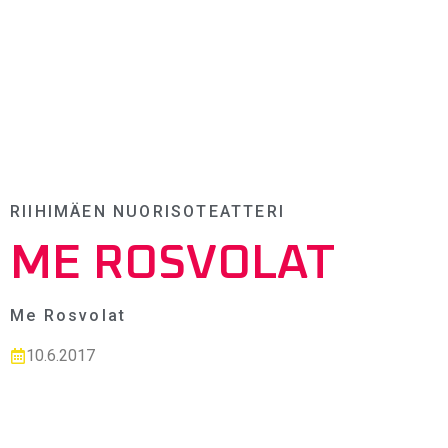
RIIHIMÄEN NUORISOTEATTERI
ME ROSVOLAT
Me Rosvolat
10.6.2017